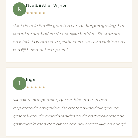
Rob & Esther Wijnen
R
★★★★★
"Met de hele familie genoten van de bergomgeving, het
complete aanbod en de heerlijke bedden. De warmte
en lokale tips van onze gastheer en -vrouw maakten ons
verblijf helemaal compleet."
Inge
I
★★★★★
"Absolute ontspanning gecombineerd met een
inspirerende omgeving. De ochtendwandelingen, de
gesprekken, de avonddrankjes en de hartverwarmende
gastvrijheid maakten dit tot een onvergetelijke ervaring."