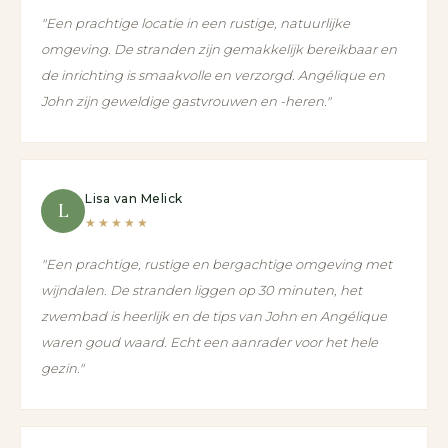
"Een prachtige locatie in een rustige, natuurlijke
omgeving. De stranden zijn gemakkelijk bereikbaar en
de inrichting is smaakvolle en verzorgd. Angélique en
John zijn geweldige gastvrouwen en -heren."
Lisa van Melick
L
★★★★★
"Een prachtige, rustige en bergachtige omgeving met
wijndalen. De stranden liggen op 30 minuten, het
zwembad is heerlijk en de tips van John en Angélique
waren goud waard. Echt een aanrader voor het hele
gezin."